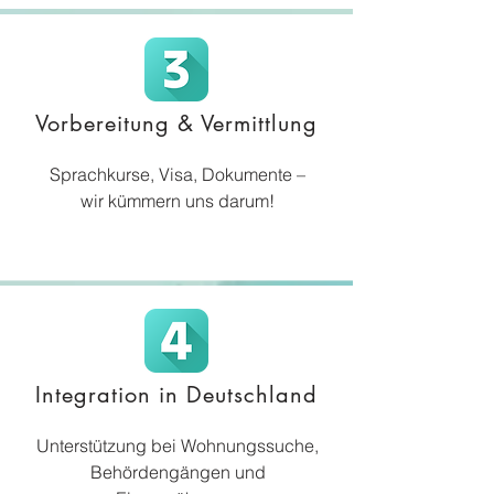
Vorbereitung & Vermittlung
Sprachkurse, Visa, Dokumente –
wir kümmern uns darum!
Integration in Deutschland
Unterstützung bei Wohnungssuche,
Behördengängen und