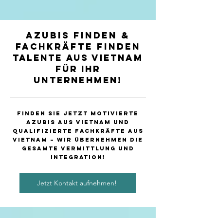
Azubis finden &
Fachkräfte finden
Talente aus Vietnam
für Ihr
Unternehmen!
Finden Sie jetzt motivierte
Azubis aus Vietnam und
qualifizierte Fachkräfte aus
Vietnam – wir übernehmen die
gesamte Vermittlung und
Integration!
Jetzt Kontakt aufnehmen!