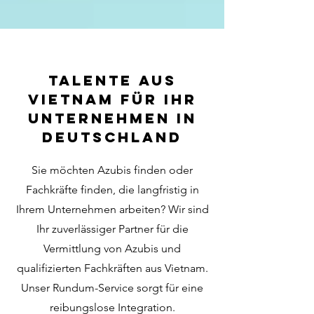
Talente aus
Vietnam für Ihr
Unternehmen in
Deutschland
Sie möchten Azubis finden oder
Fachkräfte finden, die langfristig in
Ihrem Unternehmen arbeiten? Wir sind
Ihr zuverlässiger Partner für die
Vermittlung von Azubis und
qualifizierten Fachkräften aus Vietnam.
Unser Rundum-Service sorgt für eine
reibungslose Integration.