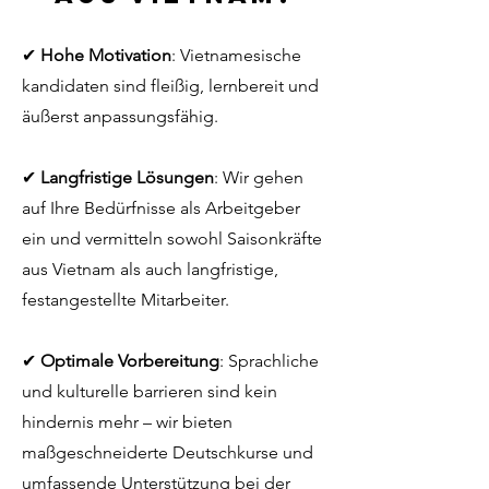
✔
Hohe Motivation
: Vietnamesische
kandidaten sind fleißig, lernbereit und
äußerst anpassungsfähig.
✔
Langfristige Lösungen
: Wir gehen
auf Ihre Bedürfnisse als Arbeitgeber
ein und vermitteln sowohl Saisonkräfte
aus Vietnam als auch langfristige,
festangestellte Mitarbeiter.
✔
Optimale Vorbereitung
: Sprachliche
und kulturelle barrieren sind kein
hindernis mehr – wir bieten
maßgeschneiderte Deutschkurse und
umfassende Unterstützung bei der