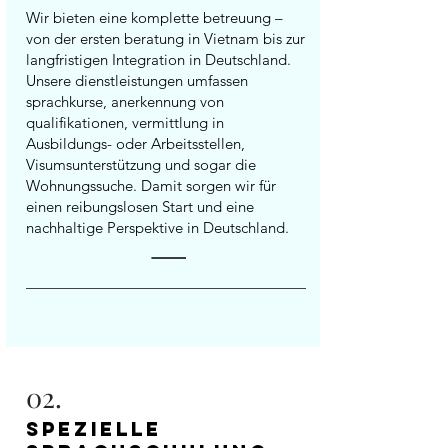
Wir bieten eine komplette betreuung –
von der ersten beratung in Vietnam bis zur
langfristigen Integration in Deutschland.
Unsere dienstleistungen umfassen
sprachkurse, anerkennung von
qualifikationen, vermittlung in
Ausbildungs- oder Arbeitsstellen,
Visumsunterstützung und sogar die
Wohnungssuche. Damit sorgen wir für
einen reibungslosen Start und eine
nachhaltige Perspektive in Deutschland.
02.
Spezielle