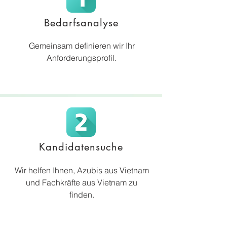
Bedarfsanalyse
Gemeinsam definieren wir Ihr
Anforderungsprofil.
Kandidatensuche
Wir helfen Ihnen, Azubis aus Vietnam
und Fachkräfte aus Vietnam zu
finden.