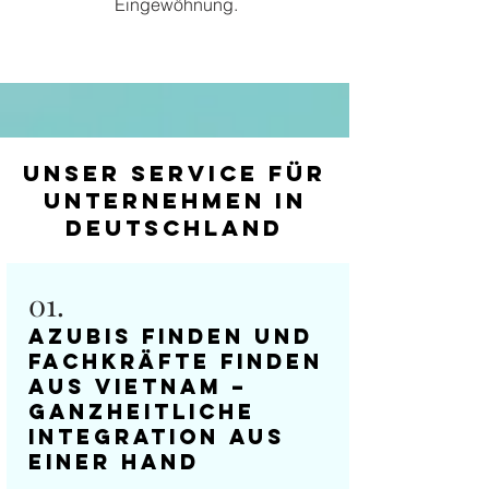
Eingewöhnung.
Unser Service für
Unternehmen in
Deutschland
01.
Azubis finden und
Fachkräfte finden
aus Vietnam –
ganzheitliche
Integration aus
einer Hand