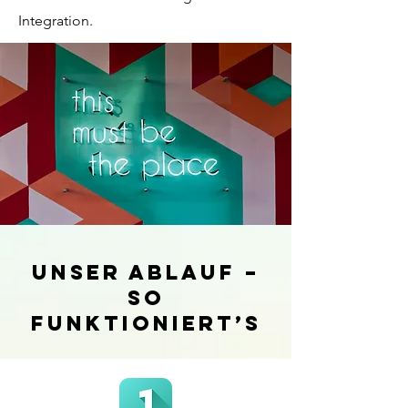
Integration.
Unser Ablauf –
So
funktioniert’s