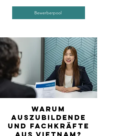
Bewerberpool
Warum
Auszubildende
und Fachkräfte
aus Vietnam?